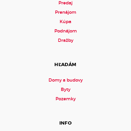
Predaj
Prenájom
Kúpa
Podnájom
Dražby
HĽADÁM
Domy a budovy
Byty
Pozemky
INFO