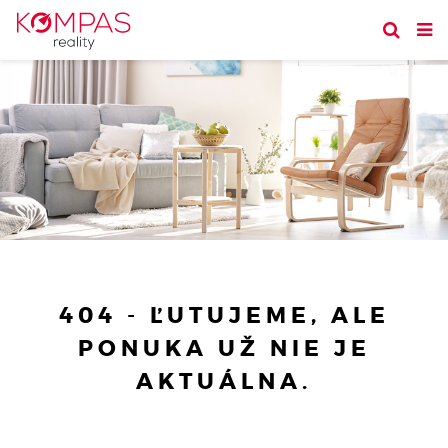
404 - ĽUTUJEME, ALE
PONUKA UŽ NIE JE
AKTUÁLNA.