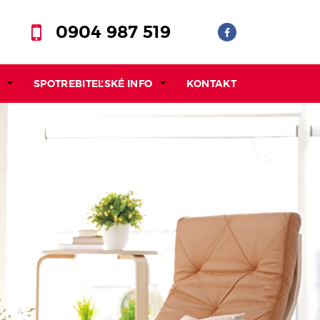
0904 987 519
SPOTREBITEĽSKÉ INFO
KONTAKT