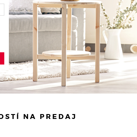
STÍ NA PREDAJ