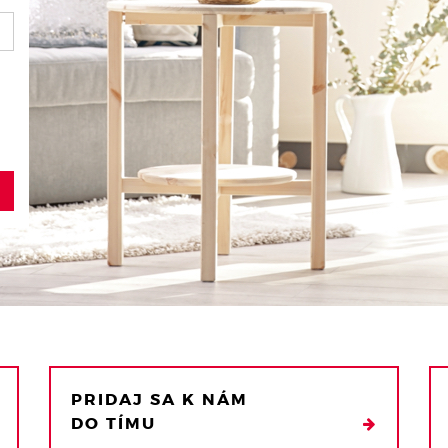
PRIDAJ SA K NÁM
DO TÍMU