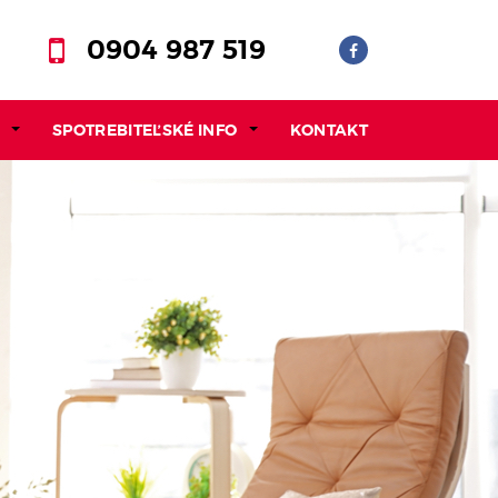
0904 987 519
SPOTREBITEĽSKÉ INFO
KONTAKT