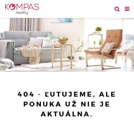
404 - ĽUTUJEME, ALE
PONUKA UŽ NIE JE
AKTUÁLNA.