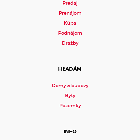
Predaj
Prenájom
Kúpa
Podnájom
Dražby
HĽADÁM
Domy a budovy
Byty
Pozemky
INFO