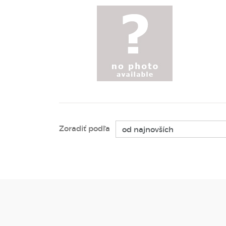
Zoradiť podľa