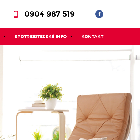
0904 987 519
SPOTREBITEĽSKÉ INFO
KONTAKT