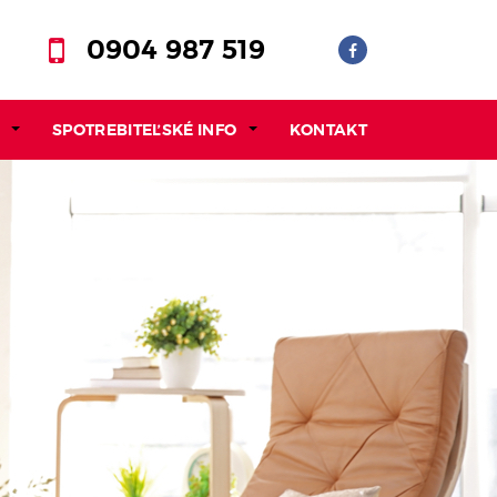
0904 987 519
SPOTREBITEĽSKÉ INFO
KONTAKT