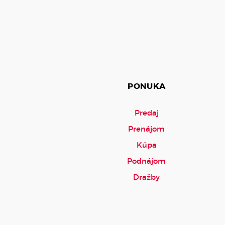
PONUKA
Predaj
Prenájom
Kúpa
Podnájom
Dražby