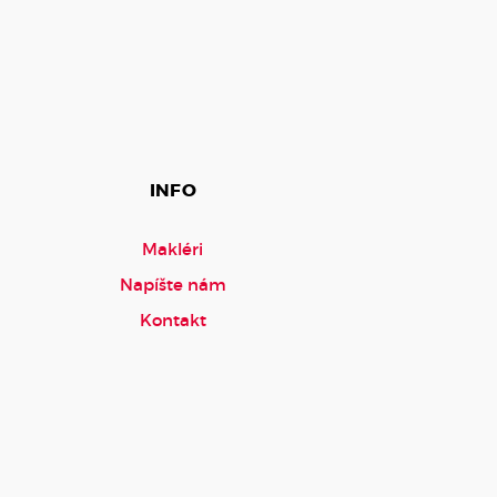
INFO
Makléri
Napíšte nám
Kontakt