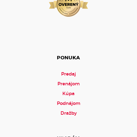
PONUKA
Predaj
Prenájom
Kúpa
Podnájom
Dražby